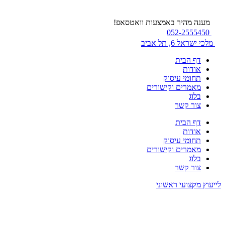
מענה מהיר באמצעות וואטסאפ!
052-2555450
מלכי ישראל 6, תל אביב
דף הבית
אודות
תחומי עיסוק
מאמרים וקישורים
בלוג
צור קשר
דף הבית
אודות
תחומי עיסוק
מאמרים וקישורים
בלוג
צור קשר
לייעוץ מקצועי ראשוני