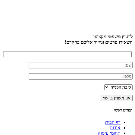
לייעוץ משפטי מקצועי
השאירו פרטים ונחזור אליכם בהקדם!
תפריט ראשי
דף הבית
אודות
תחומי עיסוק