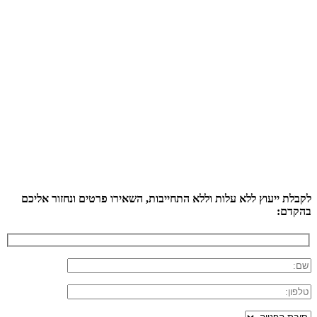
לקבלת ייעוץ ללא עלות וללא התחייבות, השאירו פרטים ונחזור אליכם
בהקדם: