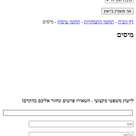
דף הבית
-
תחומי התמחויות
-
תחומי עיסוק
-
מיסים
מיסים
לייעוץ משפטי מקצועי - השאירו פרטים ונחזור אליכם בהקדם!