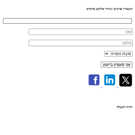
השאירו פרטים ונחזור אליכם בהקדם
חזרה למעלה