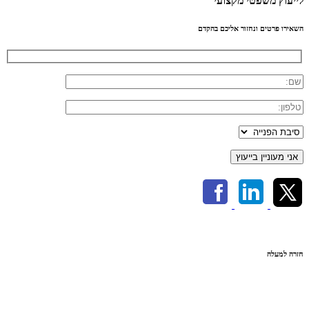
לייעוץ משפטי מקצועי
השאירו פרטים ונחזור אליכם בהקדם
חזרה למעלה