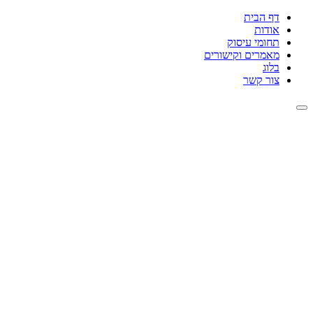
דף הבית
אודות
תחומי עיסוק
מאמרים וקישורים
בלוג
צור קשר