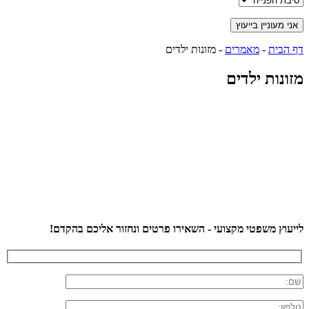
דף הבית
-
מאמרים
-
מזונות ילדים
מזונות ילדים
לייעוץ משפטי מקצועי - השאירו פרטים ונחזור אליכם בהקדם!