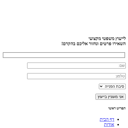
לייעוץ משפטי מקצועי
השאירו פרטים ונחזור אליכם בהקדם!
תפריט ראשי
דף הבית
אודות