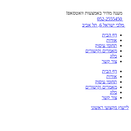
מענה מהיר באמצעות וואטסאפ!
052-2555450
מלכי ישראל 6, תל אביב
דף הבית
אודות
תחומי עיסוק
מאמרים וקישורים
בלוג
צור קשר
דף הבית
אודות
תחומי עיסוק
מאמרים וקישורים
בלוג
צור קשר
לייעוץ מקצועי ראשוני