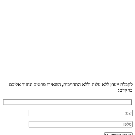
לקבלת ייעוץ ללא עלות וללא התחייבות, השאירו פרטים ונחזור אליכם
בהקדם: